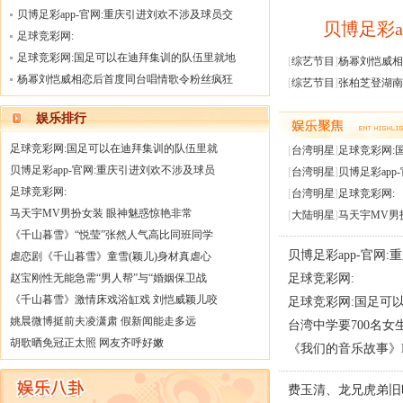
贝博足彩app-官网:重庆引进刘欢不涉及球员交
贝博足彩a
足球竞彩网:
足球竞彩网:国足可以在迪拜集训的队伍里就地
[
综艺节目
]
杨幂刘恺威相
杨幂刘恺威相恋后首度同台唱情歌令粉丝疯狂
[
综艺节目
]
张柏芝登湖南
娱乐排行
足球竞彩网:国足可以在迪拜集训的队伍里就
[
台湾明星
]
足球竞彩网:
贝博足彩app-官网:重庆引进刘欢不涉及球员
[
台湾明星
]
贝博足彩ap
足球竞彩网:
[
台湾明星
]
足球竞彩网:
马天宇MV男扮女装 眼神魅惑惊艳非常
[
大陆明星
]
马天宇MV男
《千山暮雪》“悦莹”张然人气高比同班同学
贝博足彩app-官网
虐恋剧《千山暮雪》童雪(颖儿)身材真虐心
赵宝刚性无能急需“男人帮”与“婚姻保卫战
足球竞彩网:
《千山暮雪》激情床戏浴缸戏 刘恺威颖儿咬
足球竞彩网:国足可
姚晨微博挺前夫凌潇肃 假新闻能走多远
台湾中学要700名
胡歌晒免冠正太照 网友齐呼好嫩
《我们的音乐故事》El
费玉清、龙兄虎弟旧