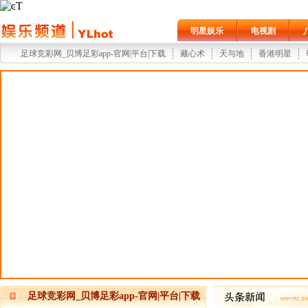
明星娱乐
电视剧
足球竞彩网_贝博足彩app-官网|平台|下载
藏心术
天与地
香港明星
足球竞彩网_贝博足彩app-官网|平台|下载